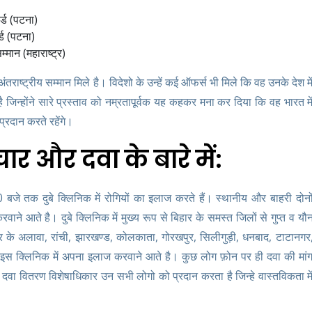
र्ड (पटना)
्ड (पटना)
्मान (महाराष्ट्र)
 अंतराष्ट्रीय सम्मान मिले है। विदेशो के उन्हें कई ऑफर्स भी मिले कि वह उनके देश मे
ै जिन्होंने सारे प्रस्ताव को नम्रतापूर्वक यह कहकर मना कर दिया कि वह भारत मे
प्रदान करते रहेंगे।
ार और दवा के बारे में:
 बजे तक दुबे क्लिनिक में रोगियों का इलाज करते हैं। स्थानीय और बाहरी दोनो
वाने आते है। दुबे क्लिनिक में मुख्य रूप से बिहार के समस्त जिलों से गुप्त व यौ
र के अलावा, रांची, झारखण्ड, कोलकाता, गोरखपुर, सिलीगुड़ी, धनबाद, टाटानगर
के इस क्लिनिक में अपना इलाज करवाने आते है। कुछ लोग फ़ोन पर ही दवा की मां
दिक दवा वितरण विशेषाधिकार उन सभी लोगो को प्रदान करता है जिन्हे वास्तविकता मे