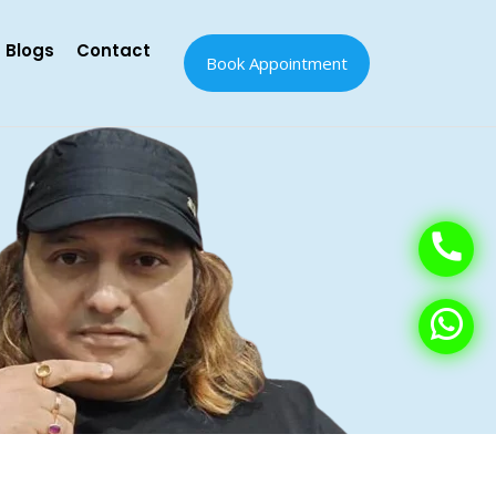
Blogs
Contact
Book Appointment