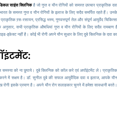
मेडिकल साइंस क्लिनिक
है जो गुप्त व यौन रोगियों को समस्त उपचार प्राकृतिक दव
रत के समस्त गुप्त व यौन रोगियों के इलाज के लिए सदैव समर्पित रहते हैं। उनक
 प्राकृतिक ऱस-रसायन, प्रसिद्ध भस्म, गुणवत्तपूर्ण तेल और संपूर्ण आयुर्वेद चिकित्स
ुसार, सभी प्राकृतिक औषधियां गुप्त व यौन रोगियों के लिए सदैव रामबाण ह
-इफ़ेक्ट नहीं है। कोई भी रोगी अपने यौन सुधार के लिए दुबे क्लिनिक के दवा क
ॉइंटमेंट:
ौन समस्या को ना छुपाये। दुबे क्लिनिक को कॉल करे एवं अपॉइंटमेंट ले। प्राकृति
ने में सक्षम है। डॉ. सुनील दुबे की सफल आयुर्वेदिक दवा व इलाज, आपके यौ
ः लाख रोगी इसके प्रमाण है। अपने यौन रोग सलाहकार चुनने में हमेशा सावधानी बरते