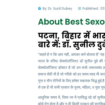
By: Dr. Sunil Dubey
Published : 0
About Best Sexol
पटना, बिहार में भारत
बारे में: डॉ. सुनील दुब
"कहते है न कि आप नहीं, आपका कर्म बोलता है" यह एक
भारत के वरिष्ठ सेक्सोलॉजिस्ट डॉ सुनील दुबे की
सेक्सोलॉजिस्ट डॉक्टर है जो उन सभी जरूरतमंद लो
समाज सेवी भी है जो गरीबो को हर समय मदद भी करते
गुप्त व यौन रोगियों के लिए हमेशा सहायक सिद्ध हुई 
से एक हैं जो सभी प्रकार के पुरुष, महिला, व युवा गुप
आधुनिक समय में, विश्व भर में प्रसिद्ध रहे डॉ सुनी
कोई रोग होता है और न ही किसी प्रकार की मानसिक