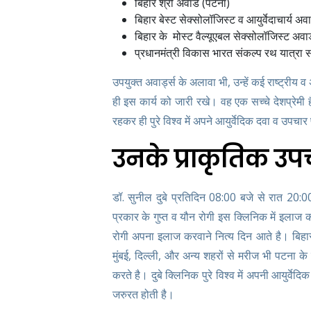
बिहार श्री अवार्ड (पटना)
बिहार बेस्ट सेक्सोलॉजिस्ट व आयुर्वेदाचार्य अवा
बिहार के मोस्ट वैल्यूएबल सेक्सोलॉजिस्ट अवार
प्रधानमंत्री विकास भारत संकल्प रथ यात्रा सम
उपयुक्त अवार्ड्स के अलावा भी, उन्हें कई राष्ट्रीय व
ही इस कार्य को जारी रखे। वह एक सच्चे देशप्रेमी ह
रहकर ही पुरे विश्व में अपने आयुर्वेदिक दवा व उपचार 
उनके प्राकृतिक उपच
डॉ. सुनील दुबे प्रतिदिन 08:00 बजे से रात 20:00
प्रकार के गुप्त व यौन रोगी इस क्लिनिक में इलाज कर
रोगी अपना इलाज करवाने नित्य दिन आते है। बिहा
मुंबई, दिल्ली, और अन्य शहरों से मरीज भी पटना 
करते है। दुबे क्लिनिक पुरे विश्व में अपनी आयुर्वे
जरुरत होती है।