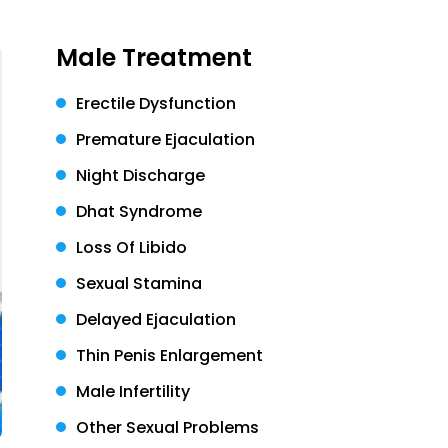
Male Treatment
Erectile Dysfunction
Premature Ejaculation
Night Discharge
Dhat Syndrome
Loss Of Libido
Sexual Stamina
Delayed Ejaculation
Thin Penis Enlargement
Male Infertility
Other Sexual Problems