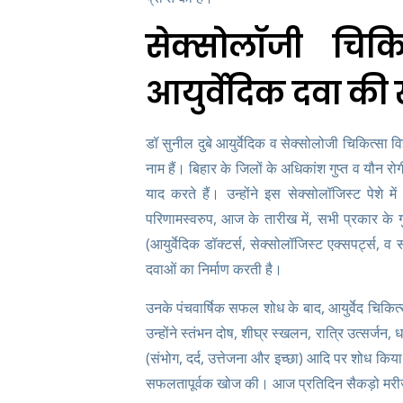
सेक्सोलॉजी चिक
आयुर्वेदिक दवा की
डॉ सुनील दुबे आयुर्वेदिक व सेक्सोलोजी चिकित्सा वि
नाम हैं। बिहार के जिलों के अधिकांश गुप्त व यौन रोग
याद करते हैं। उन्होंने इस सेक्सोलॉजिस्ट पेशे 
परिणामस्वरुप, आज के तारीख में, सभी प्रकार के ग
(आयुर्वेदिक डॉक्टर्स, सेक्सोलॉजिस्ट एक्सपर्ट्स, व स
दवाओं का निर्माण करती है।
उनके पंचवार्षिक सफल शोध के बाद, आयुर्वेद चिकित्सा 
उन्होंने स्तंभन दोष, शीघ्र स्खलन, रात्रि उत्सर्जन
(संभोग, दर्द, उत्तेजना और इच्छा) आदि पर शोध किय
सफलतापूर्वक खोज की। आज प्रतिदिन सैकड़ो मरीज द