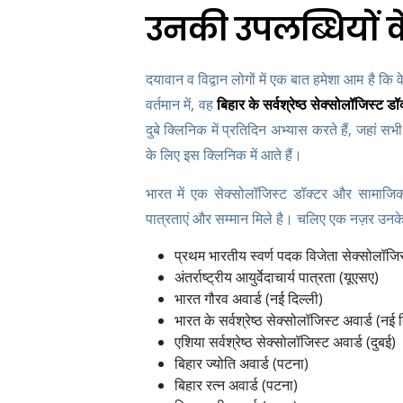
उनकी उपलब्धियों के 
दयावान व विद्वान लोगों में एक बात हमेशा आम है कि 
वर्तमान में, वह
बिहार के सर्वश्रेष्ठ सेक्सोलॉजिस्ट डॉ
दुबे क्लिनिक में प्रतिदिन अभ्यास करते हैं, जहां स
के लिए इस क्लिनिक में आते हैं।
भारत में एक सेक्सोलॉजिस्ट डॉक्टर और सामाजिक क
पात्रताएं और सम्मान मिले है। चलिए एक नज़र उनके
प्रथम भारतीय स्वर्ण पदक विजेता सेक्सोलॉजिस
अंतर्राष्ट्रीय आयुर्वेदाचार्य पात्रता (यूएसए)
भारत गौरव अवार्ड (नई दिल्ली)
भारत के सर्वश्रेष्ठ सेक्सोलॉजिस्ट अवार्ड (नई 
एशिया सर्वश्रेष्ठ सेक्सोलॉजिस्ट अवार्ड (दुबई)
बिहार ज्योति अवार्ड (पटना)
बिहार रत्न अवार्ड (पटना)