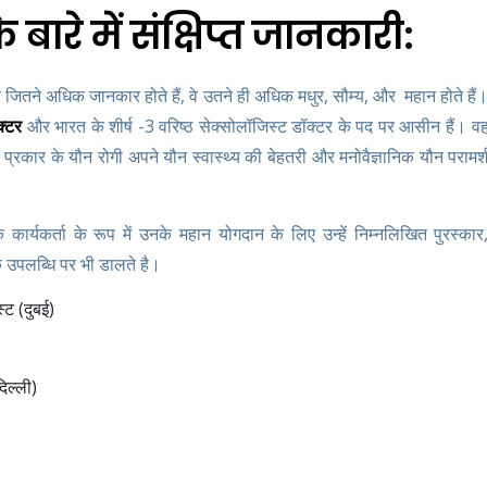
बारे में संक्षिप्त जानकारी:
वे जितने अधिक जानकार होते हैं, वे उतने ही अधिक मधुर, सौम्य, और महान होते हैं
क्टर
और भारत के शीर्ष -3 वरिष्ठ सेक्सोलॉजिस्ट डॉक्टर के पद पर आसीन हैं। व
भी प्रकार के यौन रोगी अपने यौन स्वास्थ्य की बेहतरी और मनोवैज्ञानिक यौन परामर्
ार्यकर्ता के रूप में उनके महान योगदान के लिए उन्हें निम्नलिखित पुरस्कार
 उपलब्धि पर भी डालते है।
्ट (दुबई)
दिल्ली)