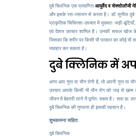
दुबे क्लिनिक एक प्रमाणित
आयुर्वेद व सेक्सोलॉजी 
और इसके रस-रसायन से करता है। डॉ. सुनील दुबे भा
प्राकृतिक चिकित्सा-उपचार में मुख्यतः जड़ी-बूटियाँ,
एवं देशज उपचार शामिल है। उनकी सफल खोज के अन
जिसका कि शरीर पर किसी भी प्रकार का कोई भी साइड
व्यवहार कर सकता है।
दुबे क्लिनिक में अप
अगर आप गुप्त या यौन रोगी है, तो अपनी गुप्त या य
उपचार आपके किसी भी यौन रोग को जड़ से ख़त्म कर
जीवन में बेहतरी लाने में पूर्णतः सक्षम है। सवा छ
दुबे क्लिनिक की गुणवत्ता ही इसकी पहचान है।
शुभकामना
सहित
:
दुबे क्लिनिक