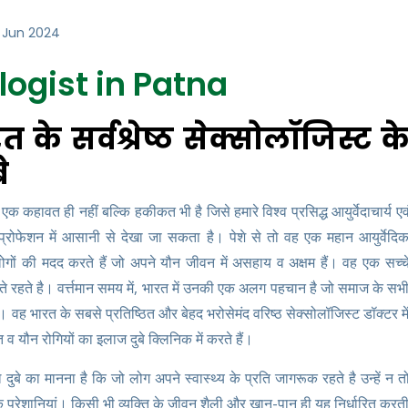
3 Jun 2024
ogist in Patna
 के सर्वश्रेष्ठ सेक्सोलॉजिस्ट क
े
 कहावत ही नहीं बल्कि हकीकत भी है जिसे हमारे विश्व प्रसिद्ध आयुर्वेदाचार्य एव
 प्रोफेशन में आसानी से देखा जा सकता है। पेशे से तो वह एक महान आयुर्वेदि
गों की मदद करते हैं जो अपने यौन जीवन में असहाय व अक्षम हैं। वह एक सच्च
 रहते है। वर्त्तमान समय में, भारत में उनकी एक अलग पहचान है जो समाज के सभ
है। वह भारत के सबसे प्रतिष्ठित और बेहद भरोसेमंद वरिष्ठ सेक्सोलॉजिस्ट डॉक्टर मे
्त व यौन रोगियों का इलाज दुबे क्लिनिक में करते हैं।
ल दुबे का मानना है कि जो लोग अपने स्वास्थ्य के प्रति जागरूक रहते है उन्हें न त
 परेशानियां। किसी भी व्यक्ति के जीवन शैली और खान-पान ही यह निर्धारित करत