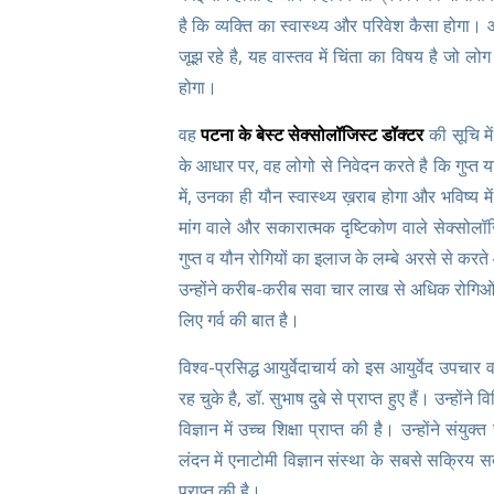
है कि व्यक्ति का स्वास्थ्य और परिवेश कैसा होगा। आ
जूझ रहे है, यह वास्तव में चिंता का विषय है जो ल
होगा।
वह
पटना के बेस्ट सेक्सोलॉजिस्ट डॉक्टर
की सूचि मे
के आधार पर, वह लोगो से निवेदन करते है कि गुप्त
में, उनका ही यौन स्वास्थ्य ख़राब होगा और भविष्य
मांग वाले और सकारात्मक दृष्टिकोण वाले सेक्सोलॉजिस
गुप्त व यौन रोगियों का इलाज के लम्बे अरसे से करते
उन्होंने करीब-करीब सवा चार लाख से अधिक रोगिओ
लिए गर्व की बात है।
विश्व-प्रसिद्ध आयुर्वेदाचार्य को इस आयुर्वेद उपचार 
रह चुके है, डॉ. सुभाष दुबे से प्राप्त हुए हैं। उन्हों
विज्ञान में उच्च शिक्षा प्राप्त की है। उन्होंने संयु
लंदन में एनाटोमी विज्ञान संस्था के सबसे सक्रिय सद
प्राप्त की है।