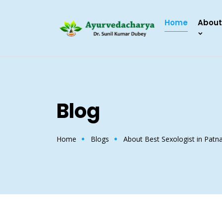
Home
About
Blog
Home
Blogs
About Best Sexologist in Patn